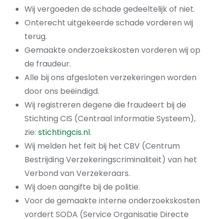
Wij vergoeden de schade gedeeltelijk of niet.
Onterecht uitgekeerde schade vorderen wij
terug.
Gemaakte onderzoekskosten vorderen wij op
de fraudeur.
Alle bij ons afgesloten verzekeringen worden
door ons beëindigd.
Wij registreren degene die fraudeert bij de
Stichting CIS (Centraal Informatie Systeem),
zie:
stichtingcis.nl
.
Wij melden het feit bij het CBV (Centrum
Bestrijding Verzekeringscriminaliteit) van het
Verbond van Verzekeraars.
Wij doen aangifte bij de politie.
Voor de gemaakte interne onderzoekskosten
vordert SODA (Service Organisatie Directe