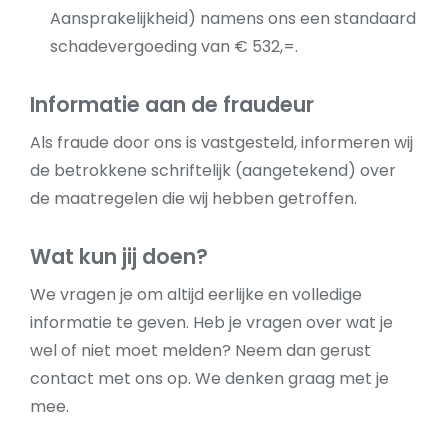
Aansprakelijkheid) namens ons een standaard
schadevergoeding van € 532,=.
Informatie aan de fraudeur
Als fraude door ons is vastgesteld, informeren wij
de betrokkene schriftelijk (aangetekend) over
de maatregelen die wij hebben getroffen.
Wat kun jij doen?
We vragen je om altijd eerlijke en volledige
informatie te geven. Heb je vragen over wat je
wel of niet moet melden? Neem dan gerust
contact met ons op. We denken graag met je
mee.