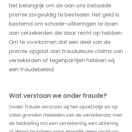
het belangrijk om de aan ons betaalde
premie zorgvuldig te besteden. Het geld is
bestemd om schade-uitkeringen te doen
aan verzekerden die daar recht op hebben.
Om te voorkomen dat een deel van de
premie opgaat aan frauduleuze claims van
verzekerden of tegenpartijen hebben wij
een fraudebeleid.
Wat verstaan we onder fraude?
Onder fraude verstaan wij het opzettelijk en op
valse gronden misleiden van de verzekeraar met
de bedoeling om een verzekering, een uitkering
of dienst te krijgen waar eigenlijk geen recht op