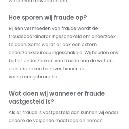
we samen misverstanden.
Hoe sporen wij fraude op?
Bij een vermoeden van fraude wordt de
fraudecoördinator ingeschakeld om onderzoek
te doen. Soms wordt er ook een extern
onderzoeksbureau ingeschakeld. Wij houden ons
bij het onderzoeken van fraude aan de wet en
aan afspraken hierover binnen de
verzekeringsbranche.
Wat doen wij wanneer er fraude
vastgesteld is?
Als er fraude is vastgesteld dan kunnen wij onder
andere de volgende maatregelen nemen: