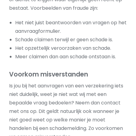
bestaat. Voorbeelden van fraude zijn:
Het niet juist beantwoorden van vragen op het
aanvraagformulier.
Schade claimen terwijl er geen schade is.
Het opzettelijk veroorzaken van schade.
Meer claimen dan aan schade ontstaan is.
Voorkom misverstanden
Is jou bij het aanvragen van een verzekering iets
niet duidelijk, weet je niet wat wij met een
bepaalde vraag bedoelen? Neem dan contact
met ons op. Dit geldt natuurlijk ook wanneer je
niet goed weet op welke manier je moet
handelen bij een schademelding. Zo voorkomen