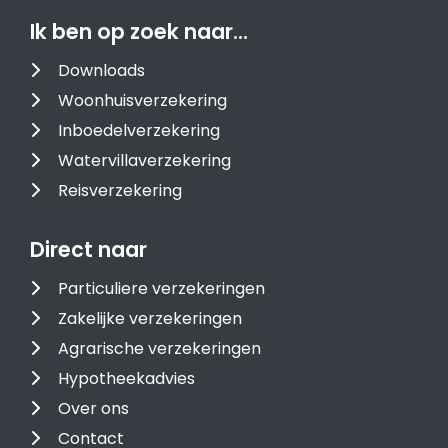
Ik ben op zoek naar…
Downloads
Woonhuisverzekering
Inboedelverzekering
Watervillaverzekering
Reisverzekering
Direct naar
Particuliere verzekeringen
Zakelijke verzekeringen
Agrarische verzekeringen
Hypotheekadvies
Over ons
Contact