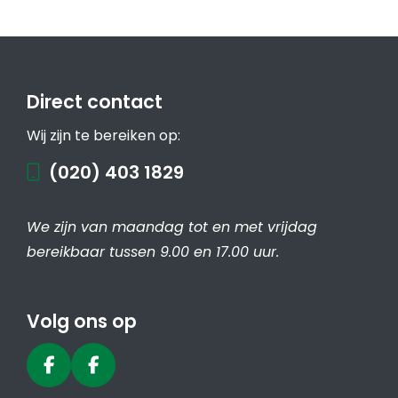
Direct contact
Wij zijn te bereiken op:
(020) 403 1829
We zijn van maandag tot en met vrijdag
bereikbaar tussen 9.00 en 17.00 uur.
Volg ons op