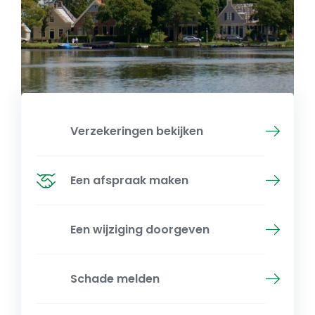
Verzekeringen bekijken
Een afspraak maken
Een wijziging doorgeven
Schade melden