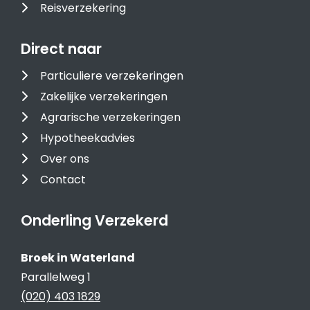
Reisverzekering
Direct naar
Particuliere verzekeringen
Zakelijke verzekeringen
Agrarische verzekeringen
Hypotheekadvies
Over ons
Contact
Onderling Verzekerd
Broek in Waterland
Parallelweg 1
(020) 403 1829