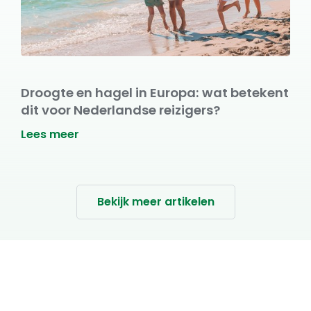
Droogte en hagel in Europa: wat betekent
dit voor Nederlandse reizigers?
Lees meer
Bekijk meer artikelen