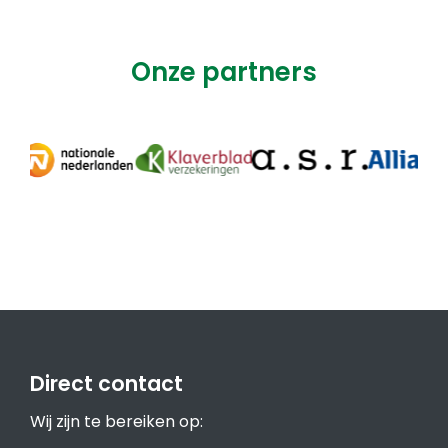
Onze partners
Direct contact
Wij zijn te bereiken op: