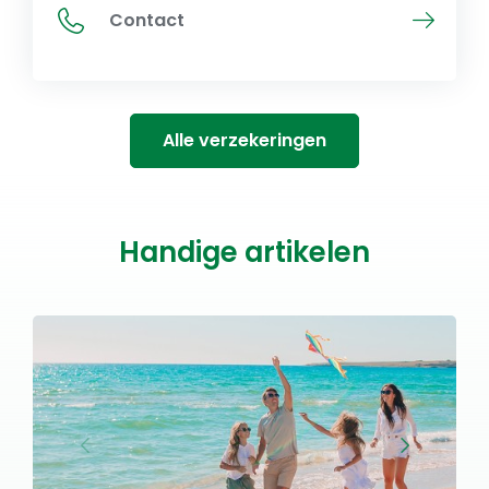
Contact
Alle verzekeringen
Handige artikelen