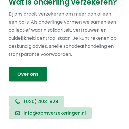
Wat is onderling verzekeren?
Bij ons draait verzekeren om meer dan alleen
een polis. Als onderlinge vormen we samen een
collectief waarin solidariteit, vertrouwen en
duidelijkheid centraal staan. Je kunt rekenen op
deskundig advies, snelle schadeafhandeling en
transparante voorwaarden.
Over ons
(020) 403 1829
info@obmverzekeringen.nl