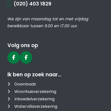
(020) 403 1829
We zijn van maandag tot en met vrijdag
bereikbaar tussen 9.00 en 17.00 uur.
Volg ons op
Ik ben op zoek naar…
Downloads
Woonhuisverzekering
Inboedelverzekering
Watervillaverzekering