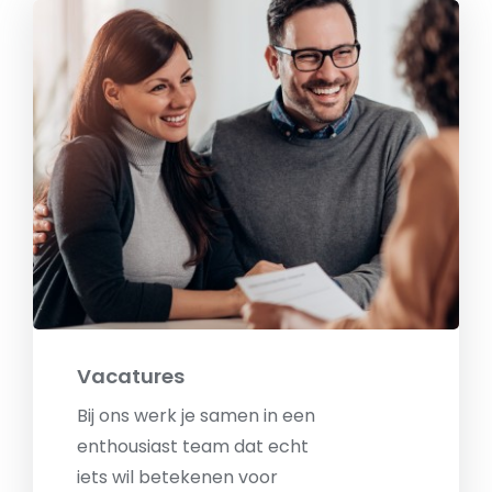
Vacatures
Bij ons werk je samen in een
enthousiast team dat echt
iets wil betekenen voor