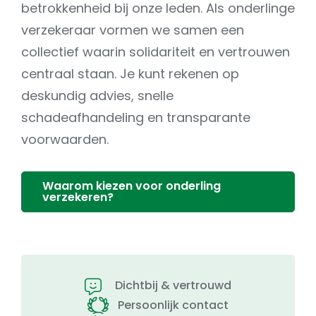
betrokkenheid bij onze leden. Als onderlinge
verzekeraar vormen we samen een
collectief waarin solidariteit en vertrouwen
centraal staan. Je kunt rekenen op
deskundig advies, snelle
schadeafhandeling en transparante
voorwaarden.
Waarom kiezen voor onderling
verzekeren?
Dichtbij & vertrouwd
Persoonlijk contact