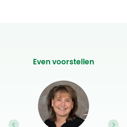
Even voorstellen