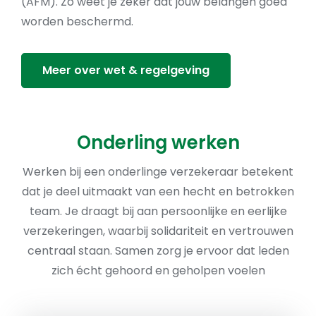
(AFM). Zo weet je zeker dat jouw belangen goed
worden beschermd.
Meer over wet & regelgeving
Onderling werken
Werken bij een onderlinge verzekeraar betekent
dat je deel uitmaakt van een hecht en betrokken
team. Je draagt bij aan persoonlijke en eerlijke
verzekeringen, waarbij solidariteit en vertrouwen
centraal staan. Samen zorg je ervoor dat leden
zich écht gehoord en geholpen voelen