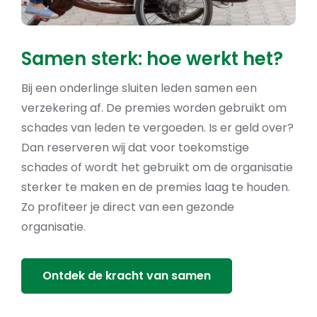
Samen sterk: hoe werkt het?
Bij een onderlinge sluiten leden samen een
verzekering af. De premies worden gebruikt om
schades van leden te vergoeden. Is er geld over?
Dan reserveren wij dat voor toekomstige
schades of wordt het gebruikt om de organisatie
sterker te maken en de premies laag te houden.
Zo profiteer je direct van een gezonde
organisatie.
Ontdek de kracht van samen