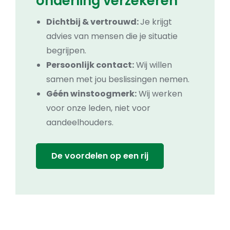
onderling verzekeren
Dichtbij & vertrouwd:
Je krijgt
advies van mensen die je situatie
begrijpen.
Persoonlijk contact:
Wij willen
samen met jou beslissingen nemen.
Géén winstoogmerk:
Wij werken
voor onze leden, niet voor
aandeelhouders.
De voordelen op een rij