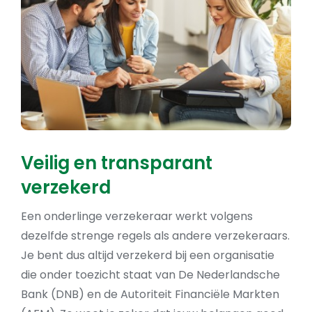
Veilig en transparant
verzekerd
Een onderlinge verzekeraar werkt volgens
dezelfde strenge regels als andere verzekeraars.
Je bent dus altijd verzekerd bij een organisatie
die onder toezicht staat van De Nederlandsche
Bank (DNB) en de Autoriteit Financiële Markten