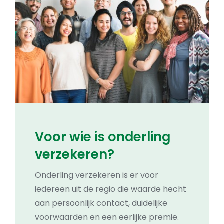
Voor wie is onderling
verzekeren?
Onderling verzekeren is er voor
iedereen uit de regio die waarde hecht
aan persoonlijk contact, duidelijke
voorwaarden en een eerlijke premie.