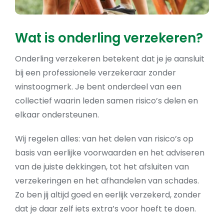
Wat is onderling verzekeren?
Onderling verzekeren betekent dat je je aansluit
bij een professionele verzekeraar zonder
winstoogmerk. Je bent onderdeel van een
collectief waarin leden samen risico’s delen en
elkaar ondersteunen.
Wij regelen alles: van het delen van risico’s op
basis van eerlijke voorwaarden en het adviseren
van de juiste dekkingen, tot het afsluiten van
verzekeringen en het afhandelen van schades.
Zo ben jij altijd goed en eerlijk verzekerd, zonder
dat je daar zelf iets extra’s voor hoeft te doen.