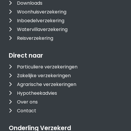
Downloads
Woonhuisverzekering
Inboedelverzekering
Watervillaverzekering
Reisverzekering
Direct naar
Particuliere verzekeringen
Zakelijke verzekeringen
Agrarische verzekeringen
Hypotheekadvies
Over ons
Contact
Onderling Verzekerd