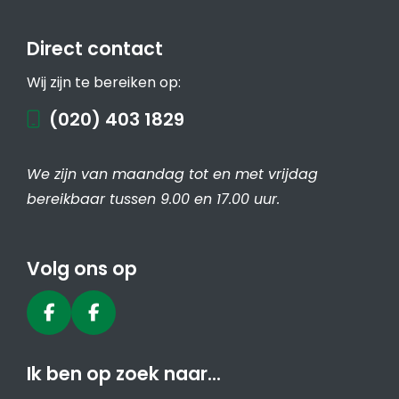
Direct contact
Wij zijn te bereiken op:
(020) 403 1829
We zijn van maandag tot en met vrijdag
bereikbaar tussen 9.00 en 17.00 uur.
Volg ons op
Ik ben op zoek naar…