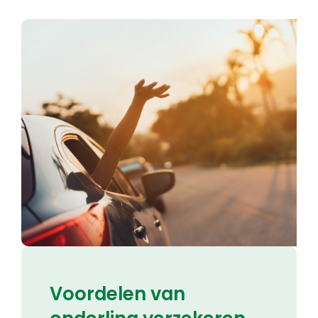
Voordelen van