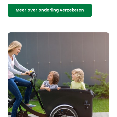
Meer over onderling verzekeren