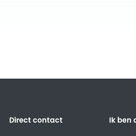
Direct contact
Ik ben 