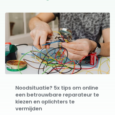
Noodsituatie? 5x tips om online
een betrouwbare reparateur te
kiezen en oplichters te
vermijden