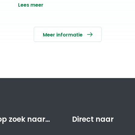
Lees meer
Meer informatie
op zoek naar…
Direct naar