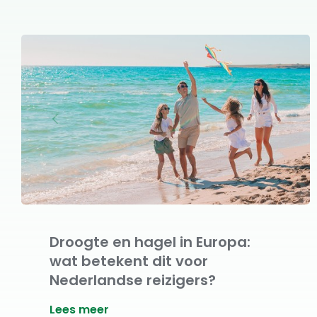
Droogte en hagel in Europa:
wat betekent dit voor
Nederlandse reizigers?
Lees meer