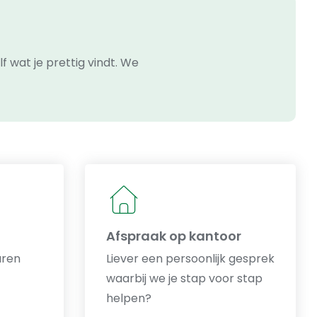
f wat je prettig vindt. We
Afspraak op kantoor
uren
Liever een persoonlijk gesprek
waarbij we je stap voor stap
helpen?