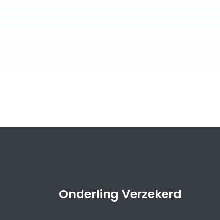
Onderling Verzekerd