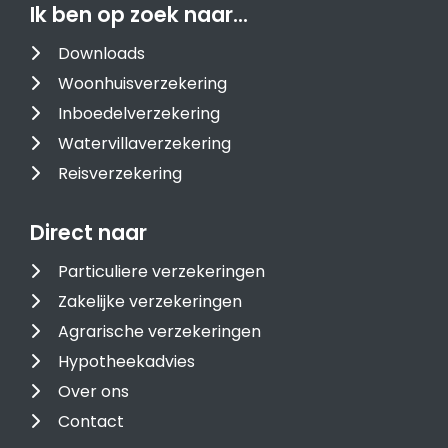
Ik ben op zoek naar…
Downloads
Woonhuisverzekering
Inboedelverzekering
Watervillaverzekering
Reisverzekering
Direct naar
Particuliere verzekeringen
Zakelijke verzekeringen
Agrarische verzekeringen
Hypotheekadvies
Over ons
Contact