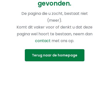
gevonden.
De pagina die u zocht, bestaat niet
(meer).
Komt dit vaker voor of denkt u dat deze
pagina wel hoort te bestaan, neem dan
contact
met ons op.
Terug naar de homepage