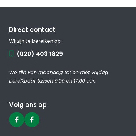
Direct contact
Wij zijn te bereiken op:
(020) 403 1829
We zijn van maandag tot en met vrijdag
bereikbaar tussen 9.00 en 17.00 uur.
Volg ons op